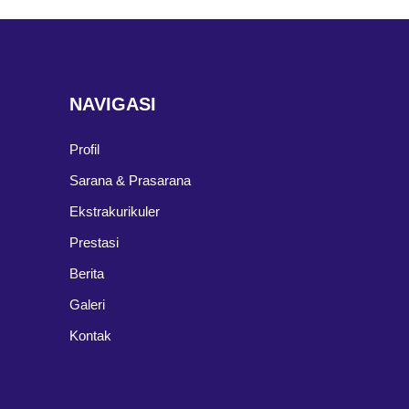
NAVIGASI
Profil
Sarana & Prasarana
Ekstrakurikuler
Prestasi
Berita
Galeri
Kontak