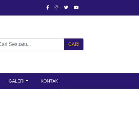
CARI
GALERI
KONTAK