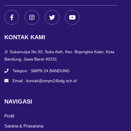
KONTAK KAMI
Jl. Sukamulya No.33, Suka Asih, Kec. Bojongloa Kaler, Kota
Bandung, Jawa Barat 40231
Telepon :
SMPN 24 BANDUNG
Email :
kontak@smpn24bdg.sch.id
NAVIGASI
Profil
Sarana & Prasarana