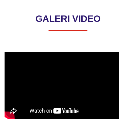
GALERI VIDEO